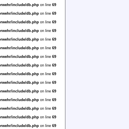
erwehr/include/db.php
on line
69
erwehr/include/db.php
on line
69
erwehr/include/db.php
on line
69
erwehr/include/db.php
on line
69
erwehr/include/db.php
on line
69
erwehr/include/db.php
on line
69
erwehr/include/db.php
on line
69
erwehr/include/db.php
on line
69
erwehr/include/db.php
on line
69
erwehr/include/db.php
on line
69
erwehr/include/db.php
on line
69
erwehr/include/db.php
on line
69
erwehr/include/db.php
on line
69
erwehr/include/db.php
on line
69
erwehr/include/db.php
on line
69