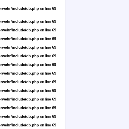
erwehr/include/db.php
on line
69
erwehr/include/db.php
on line
69
erwehr/include/db.php
on line
69
erwehr/include/db.php
on line
69
erwehr/include/db.php
on line
69
erwehr/include/db.php
on line
69
erwehr/include/db.php
on line
69
erwehr/include/db.php
on line
69
erwehr/include/db.php
on line
69
erwehr/include/db.php
on line
69
erwehr/include/db.php
on line
69
erwehr/include/db.php
on line
69
erwehr/include/db.php
on line
69
erwehr/include/db.php
on line
69