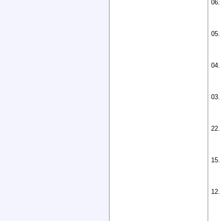
06.
05.
04.
03.
22.
15.
12.