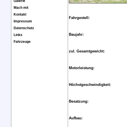
Galerie
Mach mit
Kontakt
Fahrgestell:
Impressum
Datenschutz
Baujahr:
Links
Fahrzeuge
zul. Gesamtgewicht:
Motorleistung:
Höchstgeschwindigkeit:
Besatzung:
Aufbau: