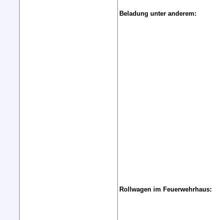
Beladung unter anderem:
Rollwagen im Feuerwehrhaus: