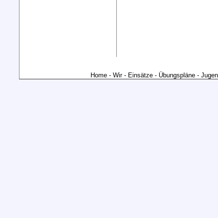
Home
-
Wir
-
Einsätze
-
Übungspläne
-
Jugen